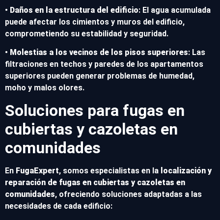
•
Daños en la estructura del edificio
: El agua acumulada
puede afectar los cimientos y muros del edificio,
comprometiendo su estabilidad y seguridad.
•
Molestias a los vecinos de los pisos superiores
: Las
filtraciones en techos y paredes de los apartamentos
superiores pueden generar problemas de humedad,
moho y malos olores.
Soluciones para fugas en
cubiertas y cazoletas en
comunidades
En
FugaExpert
, somos especialistas en la
localización y
reparación de fugas en cubiertas y cazoletas en
comunidades
, ofreciendo soluciones adaptadas a las
necesidades de cada edificio: