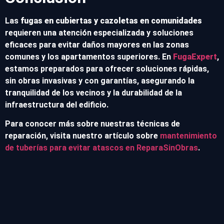
Las
fugas en cubiertas y cazoletas en comunidades
requieren una atención especializada y soluciones
eficaces para evitar daños mayores en las zonas
comunes y los apartamentos superiores. En
FugaExpert
,
estamos preparados para ofrecer soluciones rápidas,
sin obras invasivas y con garantías, asegurando la
tranquilidad de los vecinos y la durabilidad de la
infraestructura del edificio.
Para conocer más sobre nuestras técnicas de
reparación, visita nuestro artículo sobre
mantenimiento
de tuberías para evitar atascos en ReparaSinObras
.