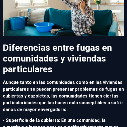
Diferencias entre fugas en
comunidades y viviendas
particulares
Aunque tanto en las comunidades como en las viviendas
particulares se pueden presentar problemas de fugas en
cubiertas y cazoletas, las
comunidades
tienen ciertas
particularidades que las hacen más susceptibles a sufrir
daños de mayor envergadura:
•
Superficie de la cubierta
: En una comunidad, la