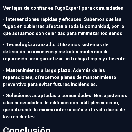
Ventajas de confiar en FugaExpert para comunidades
•
Intervenciones rápidas y eficaces
: Sabemos que las
fugas en cubiertas afectan a toda la comunidad, por lo
que actuamos con celeridad para minimizar los daños.
•
Tecnología avanzada
: Utilizamos sistemas de
detección no invasivos y métodos modernos de
reparación para garantizar un trabajo limpio y eficiente.
•
Mantenimiento a largo plazo
: Además de las
reparaciones, ofrecemos planes de mantenimiento
preventivo para evitar futuras incidencias.
•
Soluciones adaptadas a comunidades
: Nos ajustamos
a las necesidades de edificios con múltiples vecinos,
garantizando la mínima interrupción en la vida diaria de
los residentes.
Conclusión