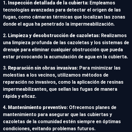
1.
Inspección detallada de la cubierta
: Empleamos
tecnologías avanzadas para detectar el origen de las
fugas, como cámaras térmicas que localizan las zonas
donde el agua ha penetrado la impermeabilización.
2.
Limpieza y desobstrucción de cazoletas
: Realizamos
una limpieza profunda de las cazoletas y los sistemas de
drenaje para eliminar cualquier obstrucción que pueda
estar provocando la acumulación de agua en la cubierta.
3.
Reparación sin obras invasivas
: Para minimizar las
molestias a los vecinos, utilizamos métodos de
reparación no invasivos, como la aplicación de resinas
impermeabilizantes, que sellan las fugas de manera
rápida y eficaz.
4.
Mantenimiento preventivo
: Ofrecemos planes de
mantenimiento para asegurar que las cubiertas y
cazoletas de la comunidad estén siempre en óptimas
condiciones, evitando problemas futuros.