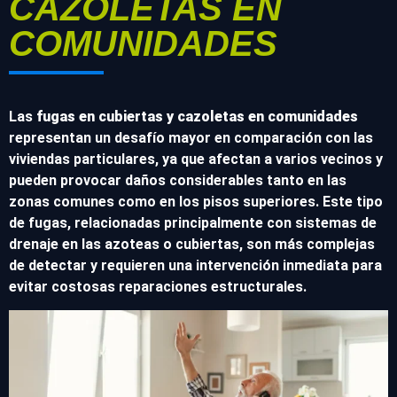
CAZOLETAS EN
COMUNIDADES
Las
fugas en cubiertas y cazoletas en comunidades
representan un desafío mayor en comparación con las
viviendas particulares, ya que afectan a varios vecinos y
pueden provocar daños considerables tanto en las
zonas comunes como en los pisos superiores. Este tipo
de fugas, relacionadas principalmente con sistemas de
drenaje en las azoteas o cubiertas, son más complejas
de detectar y requieren una intervención inmediata para
evitar costosas reparaciones estructurales.