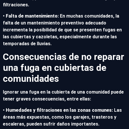
filtraciones.
•
Falta de mantenimiento
: En muchas comunidades, la
falta de un mantenimiento preventivo adecuado
incrementa la posibilidad de que se presenten fugas en
las cubiertas y cazoletas, especialmente durante las
temporadas de lluvias.
Consecuencias de no reparar
una fuga en cubiertas de
comunidades
Ignorar una fuga en la cubierta de una comunidad puede
tener graves consecuencias, entre ellas:
•
Humedades y filtraciones en las zonas comunes
: Las
áreas más expuestas, como los garajes, trasteros y
escaleras, pueden sufrir daños importantes.