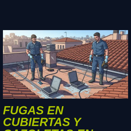
FUGAS EN
CUBIERTAS Y