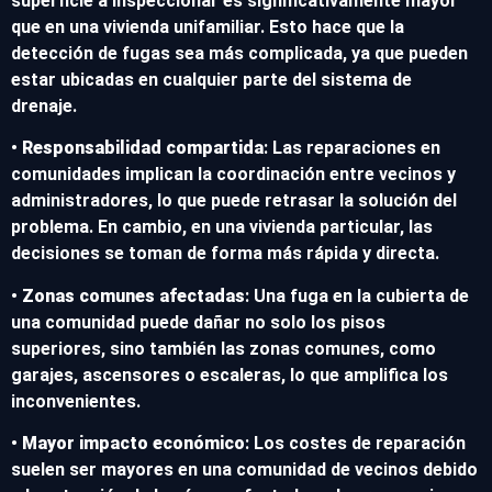
superficie a inspeccionar es significativamente mayor
que en una vivienda unifamiliar. Esto hace que la
detección de fugas sea más complicada, ya que pueden
estar ubicadas en cualquier parte del sistema de
drenaje.
•
Responsabilidad compartida
: Las reparaciones en
comunidades implican la coordinación entre vecinos y
administradores, lo que puede retrasar la solución del
problema. En cambio, en una vivienda particular, las
decisiones se toman de forma más rápida y directa.
•
Zonas comunes afectadas
: Una fuga en la cubierta de
una comunidad puede dañar no solo los pisos
superiores, sino también las zonas comunes, como
garajes, ascensores o escaleras, lo que amplifica los
inconvenientes.
•
Mayor impacto económico
: Los costes de reparación
suelen ser mayores en una comunidad de vecinos debido