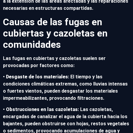
a la extensión de las áreas afectadas y las reparaciones
necesarias en estructuras compartidas.
Causas de las fugas en
cubiertas y cazoletas en
comunidades
Las fugas en cubiertas y cazoletas suelen ser
provocadas por factores como:
•
Desgaste de los materiales
: El tiempo y las
condiciones climáticas extremas, como lluvias intensas
o fuertes vientos, pueden desgastar los materiales
impermeabilizantes, provocando filtraciones.
•
Obstrucciones en las cazoletas
: Las cazoletas,
encargadas de canalizar el agua de la cubierta hacia los
bajantes, pueden obstruirse con hojas, restos vegetales
o sedimentos, provocando acumulaciones de agua y