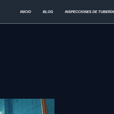
INICIO
BLOG
INSPECCIONES DE TUBERÍ