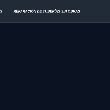
AS
REPARACIÓN DE TUBERÍAS SIN OBRAS