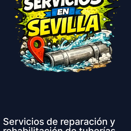
Servicios de reparación y
rehabilitación de tuberías