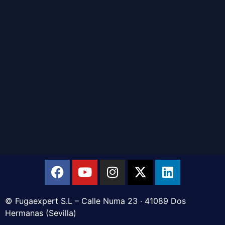
© Fugaexpert S.L – Calle Numa 23 · 41089 Dos
Hermanas (Sevilla)