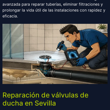
avanzada para reparar tuberías, eliminar filtraciones y
prolongar la vida útil de las instalaciones con rapidez y
eficacia.
Reparación de válvulas de
ducha en Sevilla