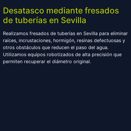
Desatasco mediante fresados
de tuberías en Sevilla
Realizamos fresados de tuberías en Sevilla para eliminar
raíces, incrustaciones, hormigón, resinas defectuosas y
otros obstáculos que reducen el paso del agua.
Utilizamos equipos robotizados de alta precisión que
permiten recuperar el diámetro original.