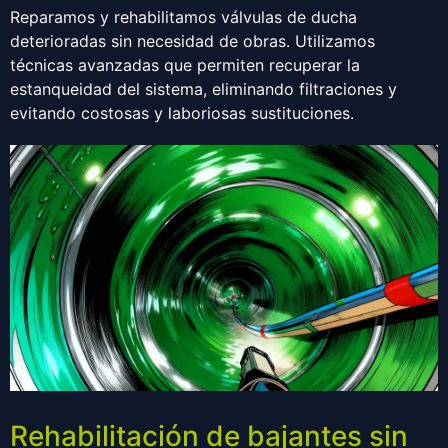
Reparamos y rehabilitamos válvulas de ducha
deterioradas sin necesidad de obras. Utilizamos
técnicas avanzadas que permiten recuperar la
estanqueidad del sistema, eliminando filtraciones y
evitando costosas y laboriosas sustituciones.
Rehabilitación de bajantes sin