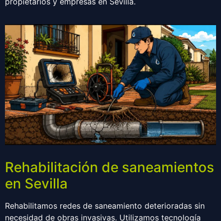
propietarios y empresas en Sevilla.
Rehabilitación de saneamientos
en Sevilla
Rehabilitamos redes de saneamiento deterioradas sin
necesidad de obras invasivas. Utilizamos tecnología