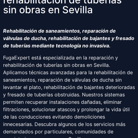
sin obras en Sevilla
Rehabilitación de saneamientos, reparación de
válvulas de ducha, rehabilitación de bajantes y fresado
de tuberías mediante tecnología no invasiva.
FugaExpert está especializada en la reparación y
rehabilitación de tuberías sin obras en Sevilla.
Aplicamos técnicas avanzadas para la rehabilitación de
saneamientos, reparación de válvulas de ducha sin
levantar el plato, rehabilitación de bajantes deterioradas
y fresado de tuberías obstruidas. Nuestros sistemas
permiten recuperar instalaciones dañadas, eliminar
filtraciones, solucionar atascos y prolongar la vida útil
de las conducciones evitando demoliciones
innecesarias. Descubra algunos de los servicios más
demandados por particulares, comunidades de