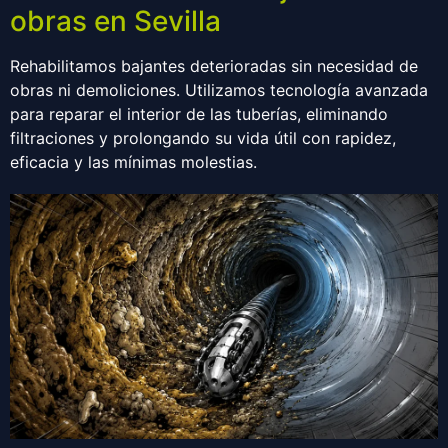
obras en Sevilla
Rehabilitamos bajantes deterioradas sin necesidad de
obras ni demoliciones. Utilizamos tecnología avanzada
para reparar el interior de las tuberías, eliminando
filtraciones y prolongando su vida útil con rapidez,
eficacia y las mínimas molestias.