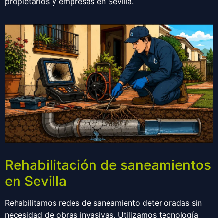
propietarios y empresas en Sevilla.
Rehabilitación de saneamientos
en Sevilla
Rehabilitamos redes de saneamiento deterioradas sin
necesidad de obras invasivas. Utilizamos tecnología