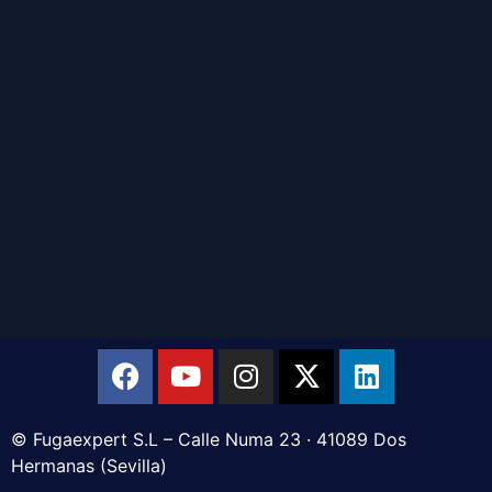
© Fugaexpert S.L – Calle Numa 23 · 41089 Dos
Hermanas (Sevilla)