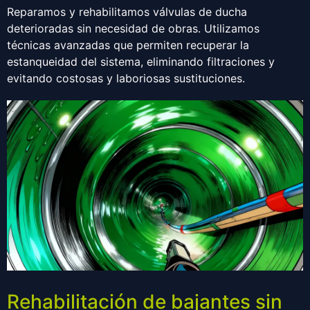
Reparamos y rehabilitamos válvulas de ducha
deterioradas sin necesidad de obras. Utilizamos
técnicas avanzadas que permiten recuperar la
estanqueidad del sistema, eliminando filtraciones y
evitando costosas y laboriosas sustituciones.
Rehabilitación de bajantes sin