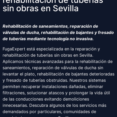
sin obras en Sevilla
Rehabilitación de saneamientos, reparación de
válvulas de ducha, rehabilitación de bajantes y fresado
de tuberías mediante tecnología no invasiva.
FugaExpert está especializada en la reparación y
rehabilitación de tuberías sin obras en Sevilla.
Aplicamos técnicas avanzadas para la rehabilitación de
saneamientos, reparación de válvulas de ducha sin
levantar el plato, rehabilitación de bajantes deterioradas
y fresado de tuberías obstruidas. Nuestros sistemas
permiten recuperar instalaciones dañadas, eliminar
filtraciones, solucionar atascos y prolongar la vida útil
de las conducciones evitando demoliciones
innecesarias. Descubra algunos de los servicios más
demandados por particulares, comunidades de