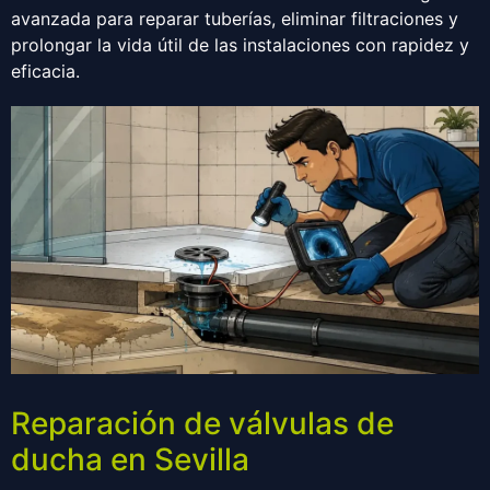
avanzada para reparar tuberías, eliminar filtraciones y
prolongar la vida útil de las instalaciones con rapidez y
eficacia.
Reparación de válvulas de
ducha en Sevilla