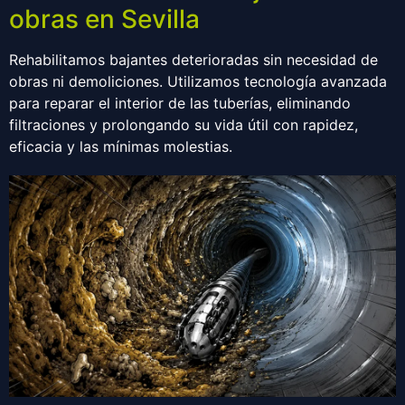
obras en Sevilla
Rehabilitamos bajantes deterioradas sin necesidad de
obras ni demoliciones. Utilizamos tecnología avanzada
para reparar el interior de las tuberías, eliminando
filtraciones y prolongando su vida útil con rapidez,
eficacia y las mínimas molestias.