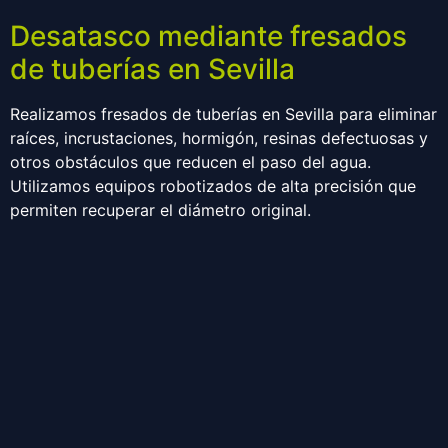
Desatasco mediante fresados
de tuberías en Sevilla
Realizamos fresados de tuberías en Sevilla para eliminar
raíces, incrustaciones, hormigón, resinas defectuosas y
otros obstáculos que reducen el paso del agua.
Utilizamos equipos robotizados de alta precisión que
permiten recuperar el diámetro original.