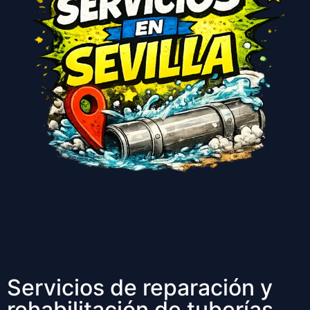
Servicios de reparación y
rehabilitación de tuberías