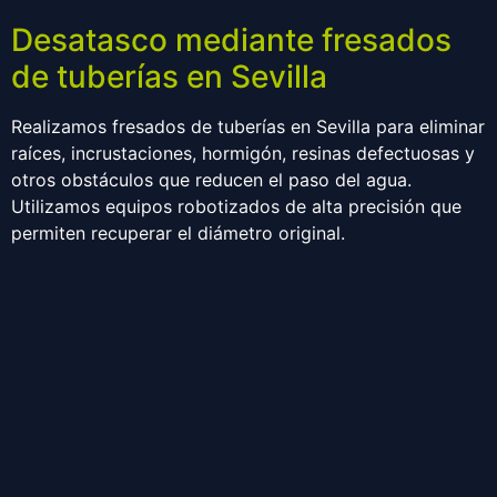
Desatasco mediante fresados
de tuberías en Sevilla
Realizamos fresados de tuberías en Sevilla para eliminar
raíces, incrustaciones, hormigón, resinas defectuosas y
otros obstáculos que reducen el paso del agua.
Utilizamos equipos robotizados de alta precisión que
permiten recuperar el diámetro original.