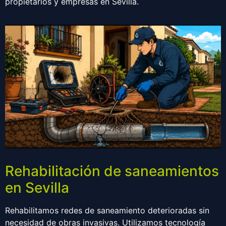
propietarios y empresas en Sevilla.
Rehabilitación de saneamientos
en Sevilla
Rehabilitamos redes de saneamiento deterioradas sin
necesidad de obras invasivas. Utilizamos tecnología