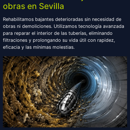
obras en Sevilla
Rehabilitamos bajantes deterioradas sin necesidad de
obras ni demoliciones. Utilizamos tecnología avanzada
para reparar el interior de las tuberías, eliminando
filtraciones y prolongando su vida útil con rapidez,
eficacia y las mínimas molestias.