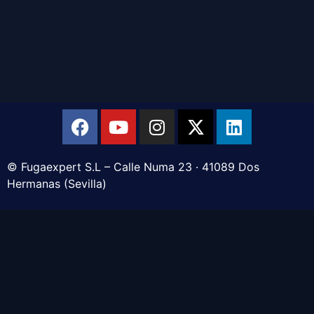
© Fugaexpert S.L – Calle Numa 23 · 41089 Dos
Hermanas (Sevilla)