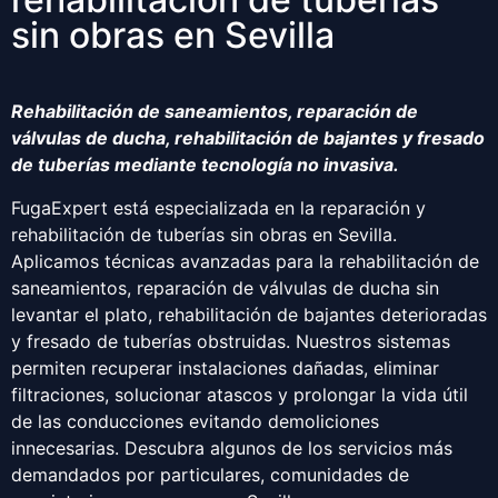
sin obras en Sevilla
Rehabilitación de saneamientos, reparación de
válvulas de ducha, rehabilitación de bajantes y fresado
de tuberías mediante tecnología no invasiva.
FugaExpert está especializada en la reparación y
rehabilitación de tuberías sin obras en Sevilla.
Aplicamos técnicas avanzadas para la rehabilitación de
saneamientos, reparación de válvulas de ducha sin
levantar el plato, rehabilitación de bajantes deterioradas
y fresado de tuberías obstruidas. Nuestros sistemas
permiten recuperar instalaciones dañadas, eliminar
filtraciones, solucionar atascos y prolongar la vida útil
de las conducciones evitando demoliciones
innecesarias. Descubra algunos de los servicios más
demandados por particulares, comunidades de