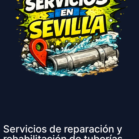
Servicios de reparación y
rehabilitación de tuberías