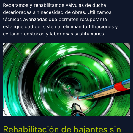
Reparamos y rehabilitamos válvulas de ducha
deterioradas sin necesidad de obras. Utilizamos
técnicas avanzadas que permiten recuperar la
estanqueidad del sistema, eliminando filtraciones y
evitando costosas y laboriosas sustituciones.
Rehabilitación de bajantes sin