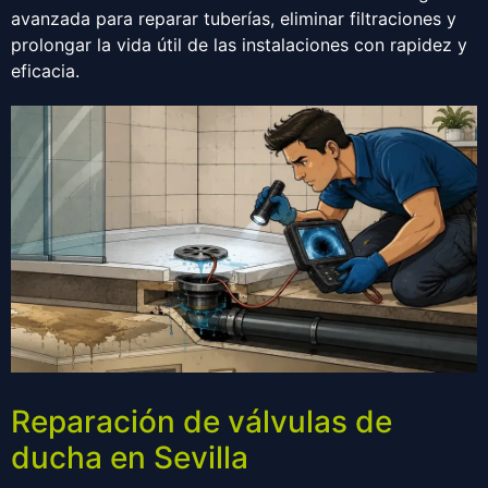
avanzada para reparar tuberías, eliminar filtraciones y
prolongar la vida útil de las instalaciones con rapidez y
eficacia.
Reparación de válvulas de
ducha en Sevilla