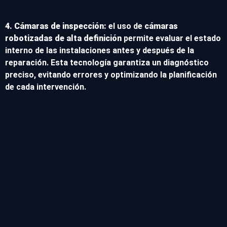
4. Cámaras de inspección:
el uso de
cámaras
robotizadas de alta definición
permite evaluar el estado
interno de las instalaciones antes y después de la
reparación. Esta tecnología garantiza un diagnóstico
preciso, evitando errores y optimizando la planificación
de cada intervención.