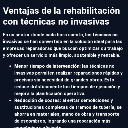
Ventajas de la rehabilitación
con técnicas no invasivas
En un sector donde cada hora cuenta, las
técnicas no
invasivas
se han convertido en la solución ideal para las
empresas reparadoras que buscan optimizar su trabajo
y ofrecer un servicio más limpio, sostenible y rentable.
Menor tiempo de intervención:
las técnicas no
invasivas permiten realizar reparaciones rápidas y
precisas sin necesidad de grandes obras. Esto
reduce drásticamente los tiempos de ejecución y
mejora la planificación operativa.
Reducción de costes:
al evitar demoliciones y
sustituciones completas de tramos de tubería, se
ahorra en materiales, mano de obra y transporte
de escombros, logrando una reparación más
económica y eficiente.