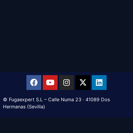
© Fugaexpert S.L – Calle Numa 23 · 41089 Dos
Hermanas (Sevilla)