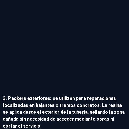
3. Packers exteriores:
se utilizan para
reparaciones
localizadas
en bajantes o tramos concretos. La resina
se aplica desde el exterior de la tubería, sellando la zona
dañada sin necesidad de acceder mediante obras ni
cortar el servicio.