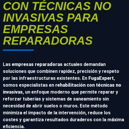
CON TÉCNICAS NO
INVASIVAS PARA
EMPRESAS
REPARADORAS
Las
empresas reparadoras
actuales demandan
soluciones que combinen rapidez, precisión y respeto
por las infraestructuras existentes. En
FugaExpert
,
somos especialistas en
rehabilitación con técnicas no
invasivas
, un enfoque moderno que permite reparar y
reforzar tuberías y sistemas de saneamiento sin
necesidad de abrir suelos o muros. Este método
minimiza el impacto de la intervención, reduce los
costes y garantiza resultados duraderos con la máxima
eficiencia.