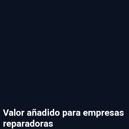
Valor añadido para empresas
reparadoras