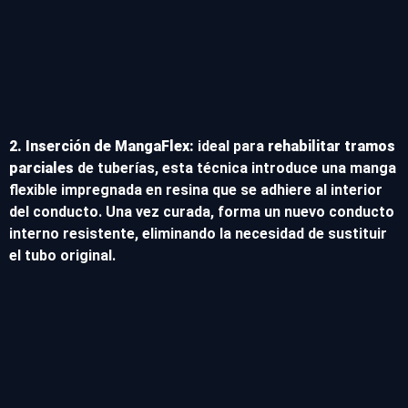
2. Inserción de MangaFlex:
ideal para
rehabilitar tramos
parciales
de tuberías, esta técnica introduce una manga
flexible impregnada en resina que se adhiere al interior
del conducto. Una vez curada, forma un nuevo conducto
interno resistente, eliminando la necesidad de sustituir
el tubo original.