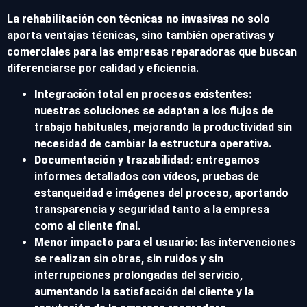
La
rehabilitación con técnicas no invasivas
no solo
aporta ventajas técnicas, sino también operativas y
comerciales para las empresas reparadoras que buscan
diferenciarse por calidad y eficiencia.
Integración total en procesos existentes:
nuestras soluciones se adaptan a los flujos de
trabajo habituales, mejorando la productividad sin
necesidad de cambiar la estructura operativa.
Documentación y trazabilidad:
entregamos
informes detallados con vídeos, pruebas de
estanqueidad e imágenes del proceso, aportando
transparencia y seguridad tanto a la empresa
como al cliente final.
Menor impacto para el usuario:
las intervenciones
se realizan sin obras, sin ruidos y sin
interrupciones prolongadas del servicio,
aumentando la satisfacción del cliente y la