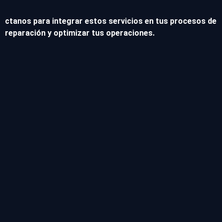
ctanos para integrar estos servicios en tus procesos de
reparación y optimizar tus operaciones.