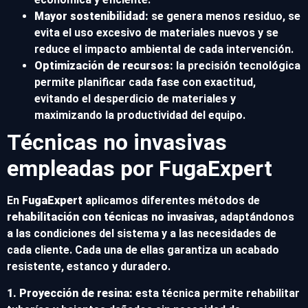
Mayor sostenibilidad:
se genera menos residuo, se
evita el uso excesivo de materiales nuevos y se
reduce el impacto ambiental de cada intervención.
Optimización de recursos:
la precisión tecnológica
permite planificar cada fase con exactitud,
evitando el desperdicio de materiales y
maximizando la productividad del equipo.
Técnicas no invasivas
empleadas por FugaExpert
En
FugaExpert
aplicamos diferentes métodos de
rehabilitación con técnicas no invasivas
, adaptándonos
a las condiciones del sistema y a las necesidades de
cada cliente. Cada una de ellas garantiza un acabado
resistente, estanco y duradero.
1. Proyección de resina:
esta técnica permite rehabilitar