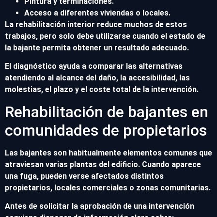
Pintura y terminaciones.
Acceso a diferentes viviendas o locales.
La rehabilitación interior reduce muchos de estos
trabajos, pero solo debe utilizarse cuando el estado de
la bajante permita obtener un resultado adecuado.
El diagnóstico ayuda a comparar las alternativas
atendiendo al alcance del daño, la accesibilidad, las
molestias, el plazo y el coste total de la intervención.
Rehabilitación de bajantes en
comunidades de propietarios
Las bajantes son habitualmente elementos comunes que
atraviesan varias plantas del edificio. Cuando aparece
una fuga, pueden verse afectados distintos
propietarios, locales comerciales o zonas comunitarias.
Antes de solicitar la aprobación de una intervención