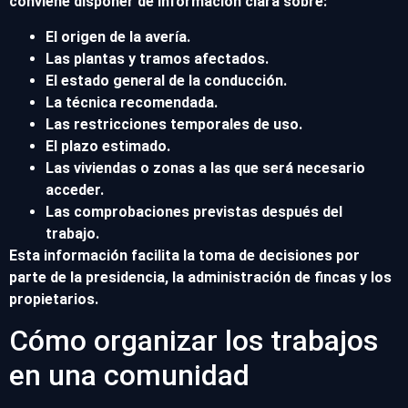
conviene disponer de información clara sobre:
El origen de la avería.
Las plantas y tramos afectados.
El estado general de la conducción.
La técnica recomendada.
Las restricciones temporales de uso.
El plazo estimado.
Las viviendas o zonas a las que será necesario
acceder.
Las comprobaciones previstas después del
trabajo.
Esta información facilita la toma de decisiones por
parte de la presidencia, la administración de fincas y los
propietarios.
Cómo organizar los trabajos
en una comunidad