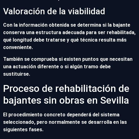
Valoración de la viabilidad
Con la información obtenida se determina si la bajante
conserva una estructura adecuada para ser rehabilitada,
qué longitud debe tratarse y qué técnica resulta más
conveniente.
También se comprueba si existen puntos que necesitan
una actuación diferente o si algún tramo debe
sustituirse.
Proceso de rehabilitación de
bajantes sin obras en Sevilla
El procedimiento concreto dependerá del sistema
seleccionado, pero normalmente se desarrolla en las
siguientes fases.