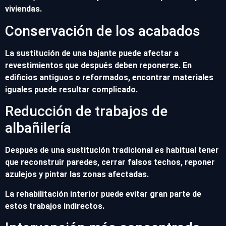
viviendas.
Conservación de los acabados
La sustitución de una bajante puede afectar a
revestimientos que después deben reponerse. En
edificios antiguos o reformados, encontrar materiales
iguales puede resultar complicado.
Reducción de trabajos de
albañilería
Después de una sustitución tradicional es habitual tener
que reconstruir paredes, cerrar falsos techos, reponer
azulejos y pintar las zonas afectadas.
La rehabilitación interior puede evitar gran parte de
estos trabajos indirectos.