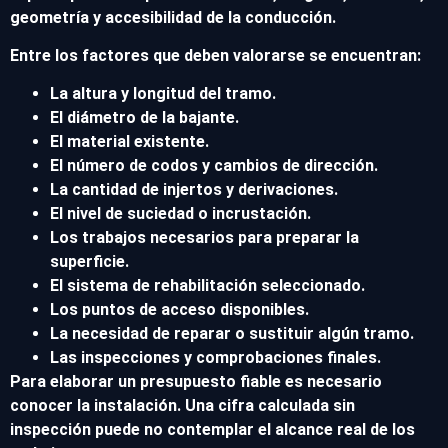
geometría y accesibilidad de la conducción.
Entre los factores que deben valorarse se encuentran:
La altura y longitud del tramo.
El diámetro de la bajante.
El material existente.
El número de codos y cambios de dirección.
La cantidad de injertos y derivaciones.
El nivel de suciedad o incrustación.
Los trabajos necesarios para preparar la
superficie.
El sistema de rehabilitación seleccionado.
Los puntos de acceso disponibles.
La necesidad de reparar o sustituir algún tramo.
Las inspecciones y comprobaciones finales.
Para elaborar un presupuesto fiable es necesario
conocer la instalación. Una cifra calculada sin
inspección puede no contemplar el alcance real de los