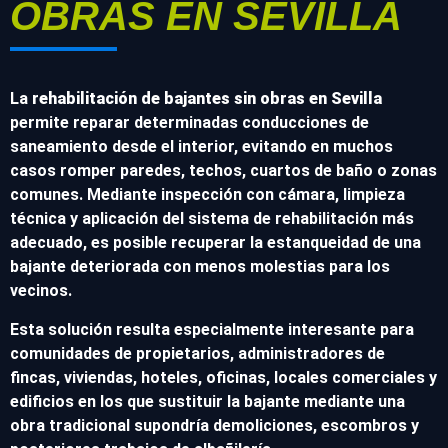
OBRAS EN SEVILLA
La
rehabilitación de bajantes sin obras en Sevilla
permite reparar determinadas conducciones de
saneamiento desde el interior, evitando en muchos
casos romper paredes, techos, cuartos de baño o zonas
comunes. Mediante inspección con cámara, limpieza
técnica y aplicación del sistema de rehabilitación más
adecuado, es posible recuperar la estanqueidad de una
bajante deteriorada con menos molestias para los
vecinos.
Esta solución resulta especialmente interesante para
comunidades de propietarios, administradores de
fincas, viviendas, hoteles, oficinas, locales comerciales y
edificios en los que sustituir la bajante mediante una
obra tradicional supondría demoliciones, escombros y