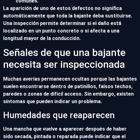
comunes.
La aparición de uno de estos defectos no significa
automáticamente que toda la bajante deba sustituirse.
Una inspección permite determinar si el daño está
localizado en un punto concreto o si afecta a una
longitud mayor de la conducción.
Señales de que una bajante
necesita ser inspeccionada
Muchas averías permanecen ocultas porque las bajantes
suelen encontrarse dentro de patinillos, falsos techos,
paredes o zonas de difícil acceso. Sin embargo, existen
síntomas que pueden indicar un problema.
Humedades que reaparecen
Una mancha que vuelve a aparecer después de haber
sido secada, pintada o reparada puede indicar que el