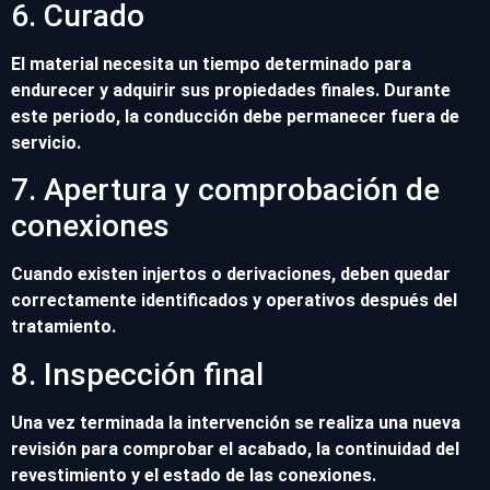
6. Curado
El material necesita un tiempo determinado para
endurecer y adquirir sus propiedades finales. Durante
este periodo, la conducción debe permanecer fuera de
servicio.
7. Apertura y comprobación de
conexiones
Cuando existen injertos o derivaciones, deben quedar
correctamente identificados y operativos después del
tratamiento.
8. Inspección final
Una vez terminada la intervención se realiza una nueva
revisión para comprobar el acabado, la continuidad del
revestimiento y el estado de las conexiones.