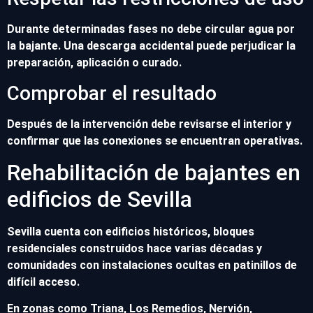
Durante determinadas fases no debe circular agua por
la bajante. Una descarga accidental puede perjudicar la
preparación, aplicación o curado.
Comprobar el resultado
Después de la intervención debe revisarse el interior y
confirmar que las conexiones se encuentran operativas.
Rehabilitación de bajantes en
edificios de Sevilla
Sevilla cuenta con edificios históricos, bloques
residenciales construidos hace varias décadas y
comunidades con instalaciones ocultas en patinillos de
difícil acceso.
En zonas como Triana, Los Remedios, Nervión,