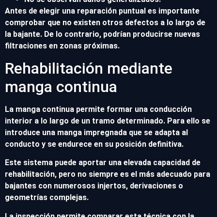
Antes de elegir una reparación puntual es importante
comprobar que no existen otros defectos a lo largo de
la bajante. De lo contrario, podrían producirse nuevas
filtraciones en zonas próximas.
Rehabilitación mediante
manga continua
La manga continua permite formar una conducción
interior a lo largo de un tramo determinado. Para ello se
introduce una manga impregnada que se adapta al
conducto y se endurece en su posición definitiva.
Este sistema puede aportar una elevada capacidad de
rehabilitación, pero no siempre es el más adecuado para
bajantes con numerosos injertos, derivaciones o
geometrías complejas.
La inspección permite comparar esta técnica con la