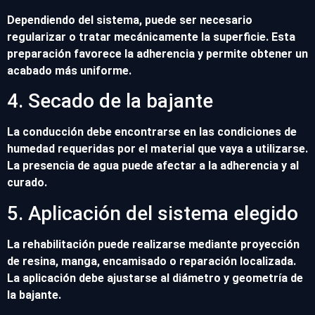
Dependiendo del sistema, puede ser necesario
regularizar o tratar mecánicamente la superficie. Esta
preparación favorece la adherencia y permite obtener un
acabado más uniforme.
4. Secado de la bajante
La conducción debe encontrarse en las condiciones de
humedad requeridas por el material que vaya a utilizarse.
La presencia de agua puede afectar a la adherencia y al
curado.
5. Aplicación del sistema elegido
La rehabilitación puede realizarse mediante proyección
de resina, manga, encamisado o reparación localizada.
La aplicación debe ajustarse al diámetro y geometría de
la bajante.