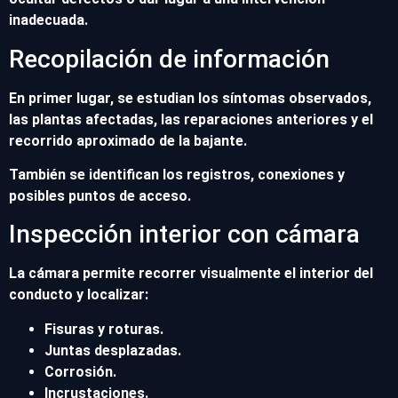
inadecuada.
Recopilación de información
En primer lugar, se estudian los síntomas observados,
las plantas afectadas, las reparaciones anteriores y el
recorrido aproximado de la bajante.
También se identifican los registros, conexiones y
posibles puntos de acceso.
Inspección interior con cámara
La cámara permite recorrer visualmente el interior del
conducto y localizar:
Fisuras y roturas.
Juntas desplazadas.
Corrosión.
Incrustaciones.