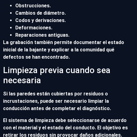
Obstrucciones.
Cambios de diámetro.
Codos y derivaciones.
Deformaciones.
Reparaciones antiguas.
La grabación también permite documentar el estado
inicial de la bajante y explicar a la comunidad qué
defectos se han encontrado.
Limpieza previa cuando sea
necesaria
Si las paredes están cubiertas por residuos o
incrustaciones, puede ser necesario limpiar la
conducción antes de completar el diagnóstico.
El sistema de limpieza debe seleccionarse de acuerdo
con el material y el estado del conducto. El objetivo es
retirar los residuos sin provocar daños adicionales.