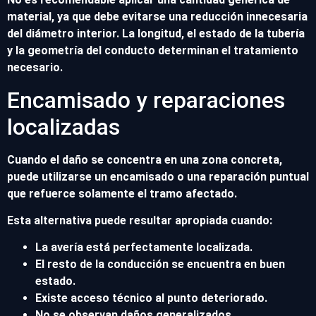
material, ya que debe evitarse una reducción innecesaria
del diámetro interior. La longitud, el estado de la tubería
y la geometría del conducto determinan el tratamiento
necesario.
Encamisado y reparaciones
localizadas
Cuando el daño se concentra en una zona concreta,
puede utilizarse un encamisado o una reparación puntual
que refuerce solamente el tramo afectado.
Esta alternativa puede resultar apropiada cuando:
La avería está perfectamente localizada.
El resto de la conducción se encuentra en buen
estado.
Existe acceso técnico al punto deteriorado.
No se observan daños generalizados.