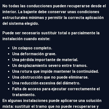
No todas las conducciones pueden recuperarse desde el
interior. La bajante debe conservar unas condiciones
estructurales mínimas y permitir la correcta aplicación
del sistema elegido.
Puede ser necesario sustituir total o parcialmente la
instalación cuando existe:
Un colapso completo.
Una deformación grave.
Una pérdida importante de material.
Un desplazamiento severo entre tramos.
Una rotura que impide mantener la continuidad.
Una obstrucción que no puede eliminarse.
Una reducción excesiva del diámetro.
Falta de acceso para ejecutar correctamente el
tratamiento.
En algunas instalaciones puede aplicarse una solución
mixta: sustituir el tramo que no puede recuperarse y