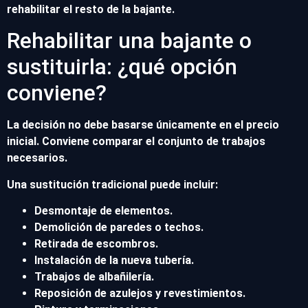
rehabilitar el resto de la bajante.
Rehabilitar una bajante o
sustituirla: ¿qué opción
conviene?
La decisión no debe basarse únicamente en el precio
inicial. Conviene comparar el conjunto de trabajos
necesarios.
Una sustitución tradicional puede incluir:
Desmontaje de elementos.
Demolición de paredes o techos.
Retirada de escombros.
Instalación de la nueva tubería.
Trabajos de albañilería.
Reposición de azulejos y revestimientos.