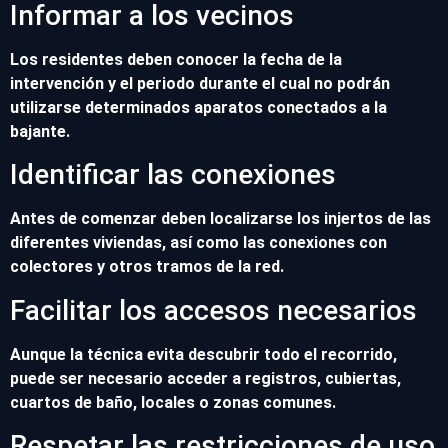
Informar a los vecinos
Los residentes deben conocer la fecha de la
intervención y el periodo durante el cual no podrán
utilizarse determinados aparatos conectados a la
bajante.
Identificar las conexiones
Antes de comenzar deben localizarse los injertos de las
diferentes viviendas, así como las conexiones con
colectores y otros tramos de la red.
Facilitar los accesos necesarios
Aunque la técnica evita descubrir todo el recorrido,
puede ser necesario acceder a registros, cubiertas,
cuartos de baño, locales o zonas comunes.
Respetar las restricciones de uso