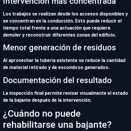
Intervención más concentrada
Los trabajos se realizan desde los accesos disponibles y
se concentran en la conducción. Esto puede reducir el
tiempo total frente a una actuación que requiera
demoler y reconstruir diferentes zonas del edificio.
Menor generación de residuos
Al aprovechar la tubería existente se reduce la cantidad
de material retirado y de escombros generados.
Documentación del resultado
La inspección final permite revisar visualmente el estado
de la bajante después de la intervención.
¿Cuándo no puede
rehabilitarse una bajante?