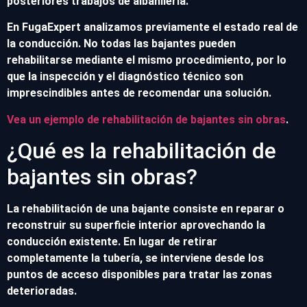
posteriores trabajos de albañilería.
En FugaExpert analizamos previamente el estado real de
la conducción. No todas las bajantes pueden
rehabilitarse mediante el mismo procedimiento, por lo
que la inspección y el diagnóstico técnico son
imprescindibles antes de recomendar una solución.
Vea un ejemplo de rehabilitación de bajantes sin obras
.
¿Qué es la rehabilitación de
bajantes sin obras?
La rehabilitación de una bajante consiste en reparar o
reconstruir su superficie interior aprovechando la
conducción existente. En lugar de retirar
completamente la tubería, se interviene desde los
puntos de acceso disponibles para tratar las zonas
deterioradas.