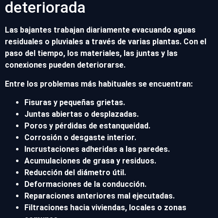
deteriorada
Las bajantes trabajan diariamente evacuando aguas
residuales o pluviales a través de varias plantas. Con el
paso del tiempo, los materiales, las juntas y las
conexiones pueden deteriorarse.
Entre los problemas más habituales se encuentran:
Fisuras y pequeñas grietas.
Juntas abiertas o desplazadas.
Poros y pérdidas de estanqueidad.
Corrosión o desgaste interior.
Incrustaciones adheridas a las paredes.
Acumulaciones de grasa y residuos.
Reducción del diámetro útil.
Deformaciones de la conducción.
Reparaciones anteriores mal ejecutadas.
Filtraciones hacia viviendas, locales o zonas