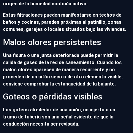
origen de la humedad continúa activo.
Estas filtraciones pueden manifestarse en techos de
baños y cocinas, paredes próximas al patinillo, zonas
comunes, garajes o locales situados bajo las viviendas.
Malos olores persistentes
Una fisura o una junta deteriorada puede permitir la
salida de gases de la red de saneamiento. Cuando los
malos olores aparecen de manera recurrente y no
proceden de un sifón seco o de otro elemento visible,
conviene comprobar la estanqueidad de la bajante.
Goteos o pérdidas visibles
Los goteos alrededor de una unión, un injerto o un
tramo de tubería son una señal evidente de que la
conducción necesita ser revisada.