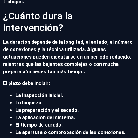
trabajos.
¿Cuánto dura la
intervención?
La duración depende de la longitud, el estado, el número
de conexiones y la técnica utilizada. Algunas
actuaciones pueden ejecutarse en un periodo reducido,
mientras que las bajantes complejas o con mucha
preparación necesitan más tiempo.
El plazo debe incluir:
La inspección inicial.
La limpieza.
La preparación y el secado.
La aplicación del sistema.
El tiempo de curado.
La apertura o comprobación de las conexiones.