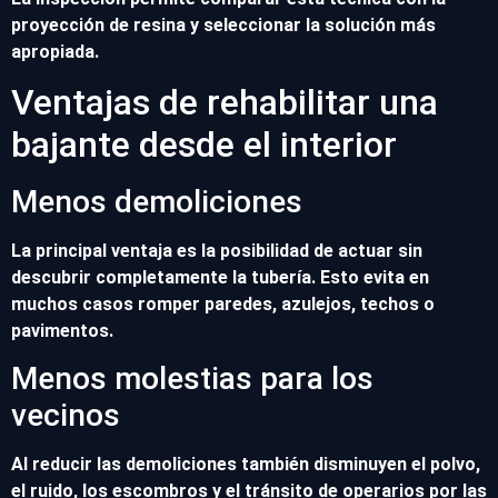
proyección de resina y seleccionar la solución más
apropiada.
Ventajas de rehabilitar una
bajante desde el interior
Menos demoliciones
La principal ventaja es la posibilidad de actuar sin
descubrir completamente la tubería. Esto evita en
muchos casos romper paredes, azulejos, techos o
pavimentos.
Menos molestias para los
vecinos
Al reducir las demoliciones también disminuyen el polvo,
el ruido, los escombros y el tránsito de operarios por las