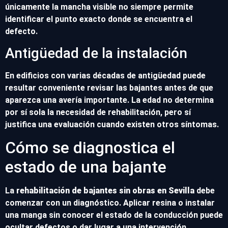
únicamente la mancha visible no siempre permite
identificar el punto exacto donde se encuentra el
defecto.
Antigüedad de la instalación
En edificios con varias décadas de antigüedad puede
resultar conveniente revisar las bajantes antes de que
aparezca una avería importante. La edad no determina
por sí sola la necesidad de rehabilitación, pero sí
justifica una evaluación cuando existen otros síntomas.
Cómo se diagnostica el
estado de una bajante
La
rehabilitación de bajantes sin obras en Sevilla
debe
comenzar con un diagnóstico. Aplicar resina o instalar
una manga sin conocer el estado de la conducción puede
ocultar defectos o dar lugar a una intervención