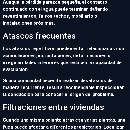
Aunque la pérdida parezca pequeña, el contacto
continuado con el agua puede terminar dañando
revestimientos, falsos techos, mobiliario o
instalaciones próximas.
Atascos frecuentes
Los atascos repetitivos pueden estar relacionados con
acumulaciones, incrustaciones, deformaciones o
irregularidades interiores que reducen la capacidad de
evacuación.
Si una comunidad necesita realizar desatascos de
manera recurrente, resulta recomendable inspeccionar
la conducción para conocer el origen del problema.
Filtraciones entre viviendas
Cuando una misma bajante atraviesa varias plantas, una
fuga puede afectar a diferentes propietarios. Localizar