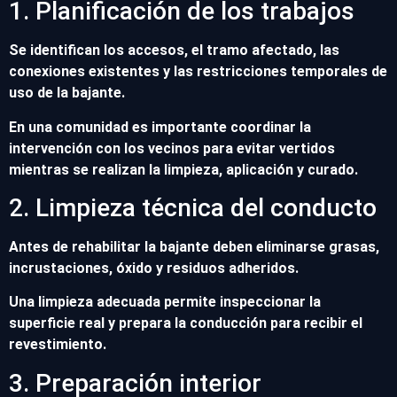
1. Planificación de los trabajos
Se identifican los accesos, el tramo afectado, las
conexiones existentes y las restricciones temporales de
uso de la bajante.
En una comunidad es importante coordinar la
intervención con los vecinos para evitar vertidos
mientras se realizan la limpieza, aplicación y curado.
2. Limpieza técnica del conducto
Antes de rehabilitar la bajante deben eliminarse grasas,
incrustaciones, óxido y residuos adheridos.
Una limpieza adecuada permite inspeccionar la
superficie real y prepara la conducción para recibir el
revestimiento.
3. Preparación interior