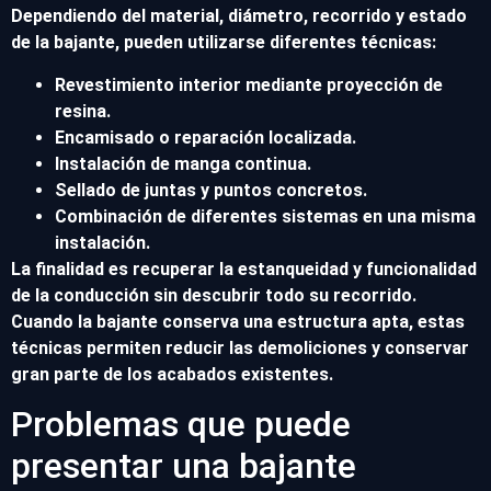
Dependiendo del material, diámetro, recorrido y estado
de la bajante, pueden utilizarse diferentes técnicas:
Revestimiento interior mediante proyección de
resina.
Encamisado o reparación localizada.
Instalación de manga continua.
Sellado de juntas y puntos concretos.
Combinación de diferentes sistemas en una misma
instalación.
La finalidad es recuperar la estanqueidad y funcionalidad
de la conducción sin descubrir todo su recorrido.
Cuando la bajante conserva una estructura apta, estas
técnicas permiten reducir las demoliciones y conservar
gran parte de los acabados existentes.
Problemas que puede
presentar una bajante