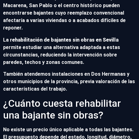
Macarena, San Pablo o el centro histórico pueden
encontrarse bajantes cuyo reemplazo convencional
afectaría a varias viviendas o a acabados difíciles de
reponer.
La
rehabilitación de bajantes sin obras en Sevilla
permite estudiar una alternativa adaptada a estas
circunstancias, reduciendo la intervención sobre
paredes, techos y zonas comunes.
También atendemos instalaciones en Dos Hermanas y
otros municipios de la provincia, previa valoración de las
características del trabajo.
¿Cuánto cuesta rehabilitar
una bajante sin obras?
No existe un precio único aplicable a todas las bajantes.
El presupuesto depende del estado, longitud, diámetro,