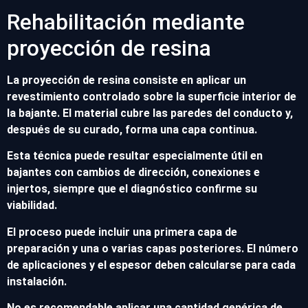
Rehabilitación mediante
proyección de resina
La proyección de resina consiste en aplicar un
revestimiento controlado sobre la superficie interior de
la bajante. El material cubre las paredes del conducto y,
después de su curado, forma una capa continua.
Esta técnica puede resultar especialmente útil en
bajantes con cambios de dirección, conexiones e
injertos, siempre que el diagnóstico confirme su
viabilidad.
El proceso puede incluir una primera capa de
preparación y una o varias capas posteriores. El número
de aplicaciones y el espesor deben calcularse para cada
instalación.
No es recomendable aplicar una cantidad genérica de