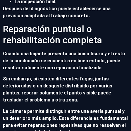
La inspección final.
Después del diagnóstico puede establecerse una
previsión adaptada al trabajo concreto.
Reparación puntual o
rehabilitación completa
Cuando una bajante presenta una única fisura y el resto
de la conducción se encuentra en buen estado, puede
resultar suficiente una reparación localizada.
Sin embargo, si existen diferentes fugas, juntas
deterioradas o un desgaste distribuido por varias
plantas, reparar solamente el punto visible puede
trasladar el problema a otra zona.
La cámara permite distinguir entre una avería puntual y
un deterioro más amplio. Esta diferencia es fundamental
para evitar reparaciones repetitivas que no resuelven el