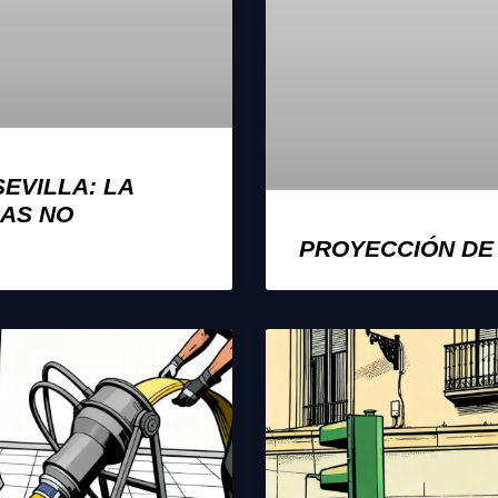
EVILLA: LA
CAS NO
PROYECCIÓN DE