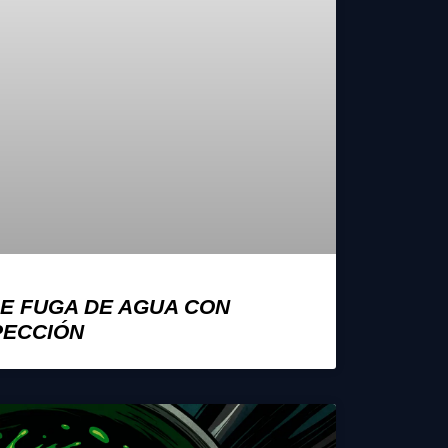
E FUGA DE AGUA CON
PECCIÓN