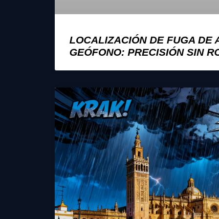
LOCALIZACIÓN DE FUGA DE
GEÓFONO: PRECISIÓN SIN 