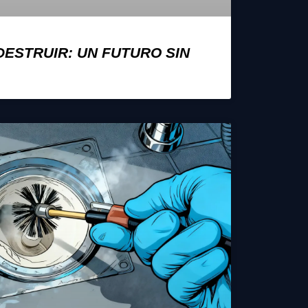
DESTRUIR: UN FUTURO SIN