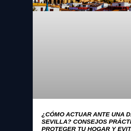
¿CÓMO ACTUAR ANTE UNA D
SEVILLA? CONSEJOS PRÁCT
PROTEGER TU HOGAR Y EVI