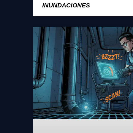
INUNDACIONES