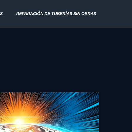
AS
REPARACIÓN DE TUBERÍAS SIN OBRAS