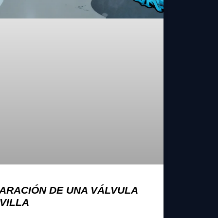
PARACIÓN DE UNA VÁLVULA
VILLA