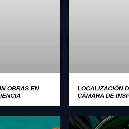
IN OBRAS EN
LOCALIZACIÓN D
CIENCIA
CÁMARA DE INS