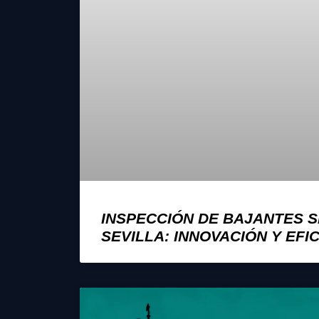
INSPECCIÓN DE BAJANTES S
SEVILLA: INNOVACIÓN Y EFI