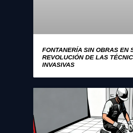
FONTANERÍA SIN OBRAS EN S
REVOLUCIÓN DE LAS TÉCNI
INVASIVAS