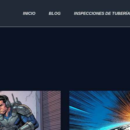
INICIO
BLOG
INSPECCIONES DE TUBERÍ