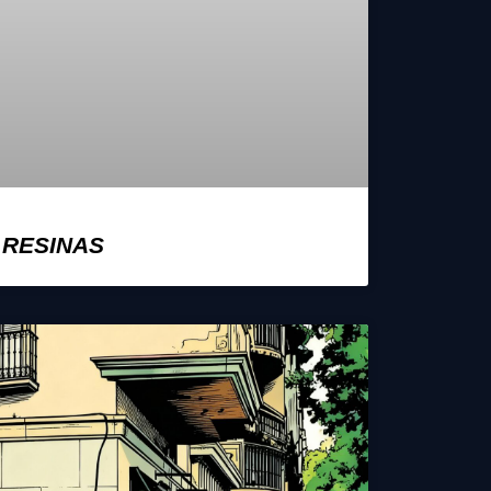
 RESINAS