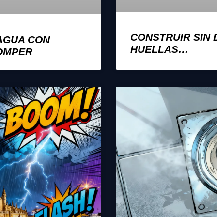
CONSTRUIR SIN 
 AGUA CON
HUELLAS…
ROMPER