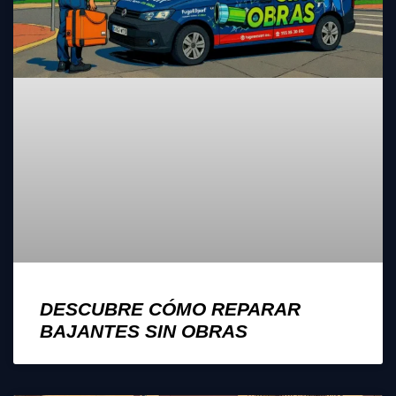
DESCUBRE CÓMO REPARAR
BAJANTES SIN OBRAS