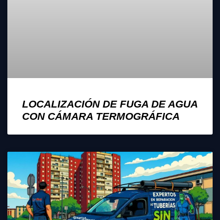
LOCALIZACIÓN DE FUGA DE AGUA
CON CÁMARA TERMOGRÁFICA