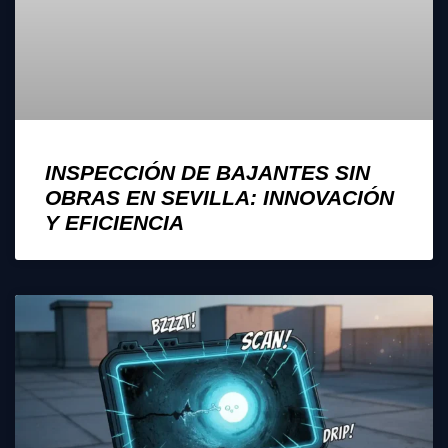
INSPECCIÓN DE BAJANTES SIN
OBRAS EN SEVILLA: INNOVACIÓN
Y EFICIENCIA