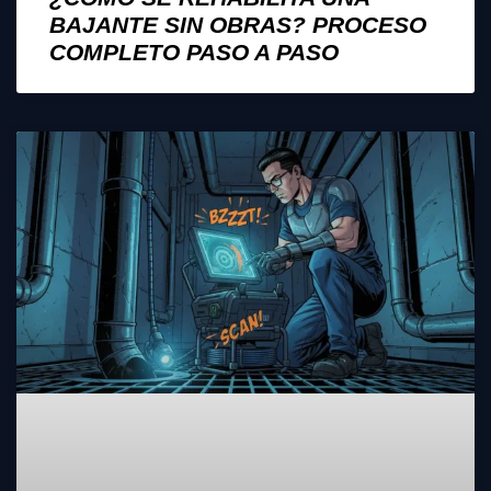
BAJANTE SIN OBRAS? PROCESO
COMPLETO PASO A PASO