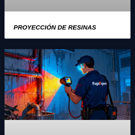
PROYECCIÓN DE RESINAS