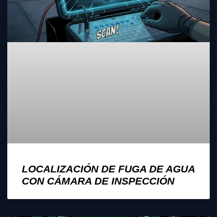
LOCALIZACIÓN DE FUGA DE AGUA
CON CÁMARA DE INSPECCIÓN