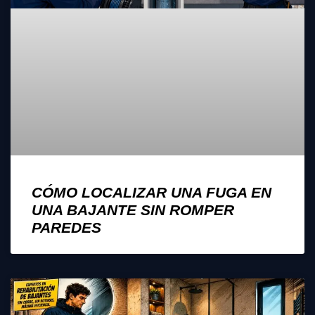
CÓMO LOCALIZAR UNA FUGA EN
UNA BAJANTE SIN ROMPER
PAREDES